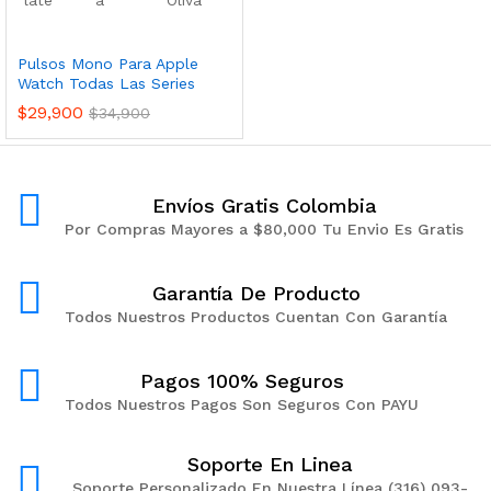
Pulsos Mono Para Apple
Watch Todas Las Series
$
29,900
$
34,900
Envíos Gratis Colombia
Por Compras Mayores a $80,000 Tu Envio Es Gratis
Garantía De Producto
Todos Nuestros Productos Cuentan Con Garantía
Pagos 100% Seguros
Todos Nuestros Pagos Son Seguros Con PAYU
Soporte En Linea
Soporte Personalizado En Nuestra Línea (316) 093-