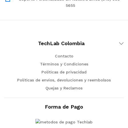
5655
TechLab Colombia
Contacto
Términos y Condiciones
Políticas de privacidad
Políticas de envíos, devoluciones y reembolsos
Quejas y Reclamos
Forma de Pago