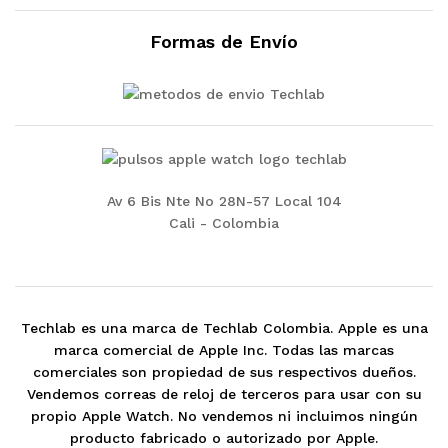
Formas de Envío
Av 6 Bis Nte No 28N-57 Local 104
Cali - Colombia
Techlab es una marca de Techlab Colombia. Apple es una
marca comercial de Apple Inc. Todas las marcas
comerciales son propiedad de sus respectivos dueños.
Vendemos correas de reloj de terceros para usar con su
propio Apple Watch. No vendemos ni incluimos ningún
producto fabricado o autorizado por Apple.