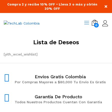
Compra 2 y recibe 10% OFF • Lleva 3 o más y obtén
×
20% OFF
0
Lista de Deseos
[yith_wcwl_wishlist]
Envíos Gratis Colombia
Por Compras Mayores a $80,000 Tu Envio Es Gratis
Garantía De Producto
Todos Nuestros Productos Cuentan Con Garantía