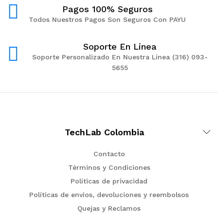
Pagos 100% Seguros
Todos Nuestros Pagos Son Seguros Con PAYU
Soporte En Linea
Soporte Personalizado En Nuestra Línea (316) 093-
5655
TechLab Colombia
Contacto
Términos y Condiciones
Políticas de privacidad
Políticas de envíos, devoluciones y reembolsos
Quejas y Reclamos