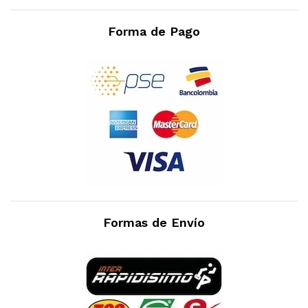
Forma de Pago
Formas de Envío