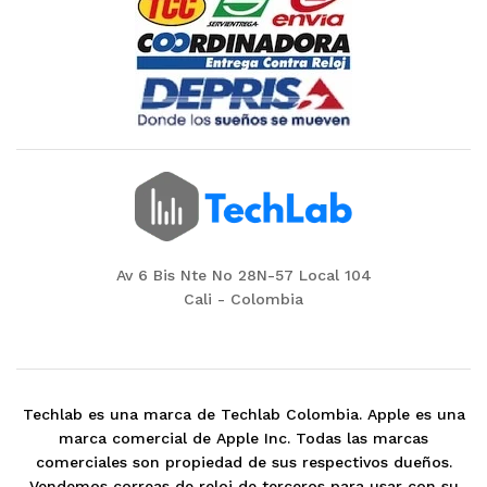
Av 6 Bis Nte No 28N-57 Local 104
Cali - Colombia
Techlab es una marca de Techlab Colombia. Apple es una
marca comercial de Apple Inc. Todas las marcas
comerciales son propiedad de sus respectivos dueños.
Vendemos correas de reloj de terceros para usar con su