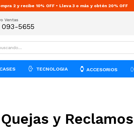
mpra 2 y recibe 10% OFF • Lleva 3 o más y obtén 20% OFF
vo Ventas
) 093-5655
CASES
TECNOLOGIA
ACCESORIOS
Quejas y Reclamos