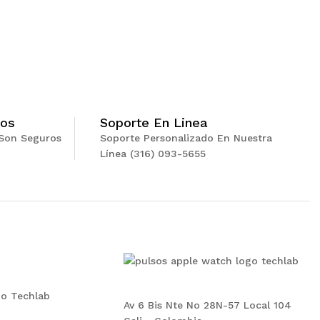
ros
Soporte En Linea
Son Seguros
Soporte Personalizado En Nuestra
Línea (316) 093-5655
Av 6 Bis Nte No 28N-57 Local 104