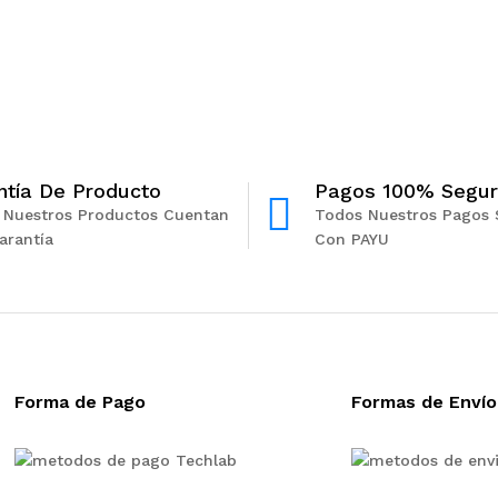
ntía De Producto
Pagos 100% Segu
 Nuestros Productos Cuentan
Todos Nuestros Pagos 
arantía
Con PAYU
Forma de Pago
Formas de Envío