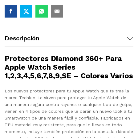
Descripción
Protectores Diamond 360+ Para
Apple Watch Series
1,2,3,4,5,6,7,8,9,SE – Colores Varios
Los nuevos protectores para tu Apple Watch que te trae la
marca Techlab, te sirven para proteger tu Apple Watch de
una manera segura contra rayones o cualquier tipo de golpe,
vienen en 4 tipos de colores que le darán un nuevo look a tu
Smartwatch de una manera fácil y confiable. Fabricados en
TPU material muy resistente, para que lo lleves en todo
momento, incluye también protección en la pantalla dándole