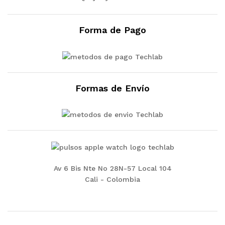
Forma de Pago
Formas de Envío
Av 6 Bis Nte No 28N-57 Local 104
Cali - Colombia