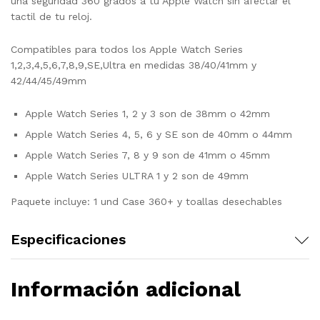
una seguridad 360 grados a tu Apple Watch sin afectar el
tactil de tu reloj.
Compatibles para todos los Apple Watch Series
1,2,3,4,5,6,7,8,9,SE,Ultra en medidas 38/40/41mm y
42/44/45/49mm
Apple Watch Series 1, 2 y 3 son de 38mm o 42mm
Apple Watch Series 4, 5, 6 y SE son de 40mm o 44mm
Apple Watch Series 7, 8 y 9 son de 41mm o 45mm
Apple Watch Series ULTRA 1 y 2 son de 49mm
Paquete incluye: 1 und Case 360+ y toallas desechables
Especificaciones
Información adicional