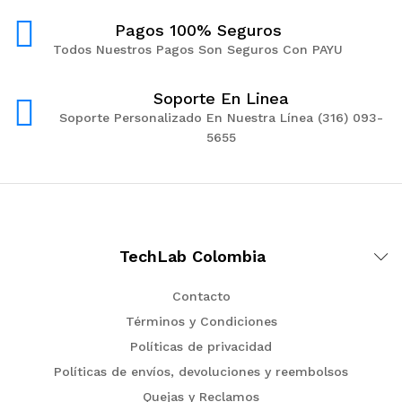
Pagos 100% Seguros
Todos Nuestros Pagos Son Seguros Con PAYU
Soporte En Linea
Soporte Personalizado En Nuestra Línea (316) 093-
5655
TechLab Colombia
Contacto
Términos y Condiciones
Políticas de privacidad
Políticas de envíos, devoluciones y reembolsos
Quejas y Reclamos