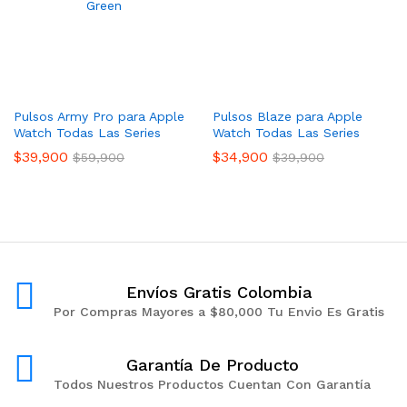
Pulsos Army Pro para Apple
Pulsos Blaze para Apple
Watch Todas Las Series
Watch Todas Las Series
$
39,900
$
34,900
$
59,900
$
39,900
Envíos Gratis Colombia
Por Compras Mayores a $80,000 Tu Envio Es Gratis
Garantía De Producto
Todos Nuestros Productos Cuentan Con Garantía