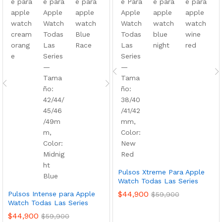
Pulsos Xtreme Para Apple
Watch Todas Las Series
$
44,900
Pulsos Intense para Apple
$
59,900
Watch Todas Las Series
$
44,900
$
59,900