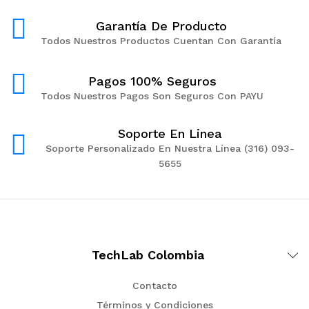
Garantía De Producto
Todos Nuestros Productos Cuentan Con Garantía
Pagos 100% Seguros
Todos Nuestros Pagos Son Seguros Con PAYU
Soporte En Linea
Soporte Personalizado En Nuestra Línea (316) 093-
5655
TechLab Colombia
Contacto
Términos y Condiciones