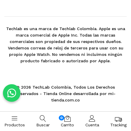
Techlab es una marca de Techlab Colombia. Apple es una
marca comercial de Apple Inc. Todas las marcas
comerciales son propiedad de sus respectivos dueños.
Vendemos correas de reloj de terceros para usar con su
propio Apple Watch. No vendemos ni incluimos ningún
producto fabricado o autorizado por Apple.
© 2026 TechLab Colombia, Todos Los Derechos
Reservados -
Tienda Online desarrollada por mi-
tienda.com.co
0
Productos
Buscar
Carrito
Cuenta
Tracking