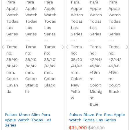
Pulsos Mono Slim Para
Pulsos Blaze Pro Para Apple
Apple Watch Todas Las
Watch Todas Las Series
Series
$
34,900
$
49,900