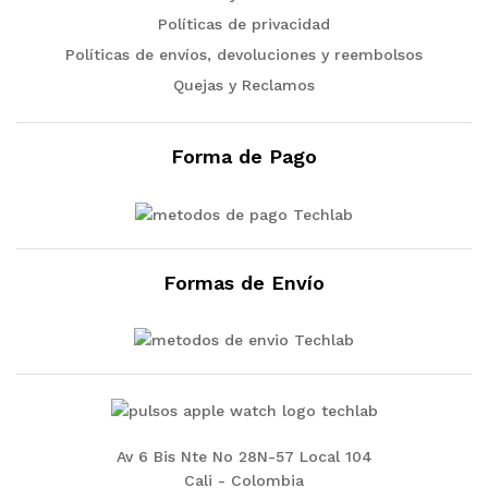
Políticas de privacidad
Políticas de envíos, devoluciones y reembolsos
Quejas y Reclamos
Forma de Pago
Formas de Envío
Av 6 Bis Nte No 28N-57 Local 104
Cali - Colombia