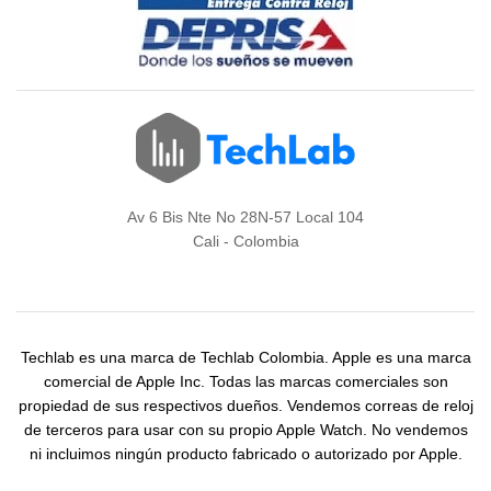
Av 6 Bis Nte No 28N-57 Local 104
Cali - Colombia
Techlab es una marca de Techlab Colombia. Apple es una marca
comercial de Apple Inc. Todas las marcas comerciales son
propiedad de sus respectivos dueños. Vendemos correas de reloj
de terceros para usar con su propio Apple Watch. No vendemos
ni incluimos ningún producto fabricado o autorizado por Apple.