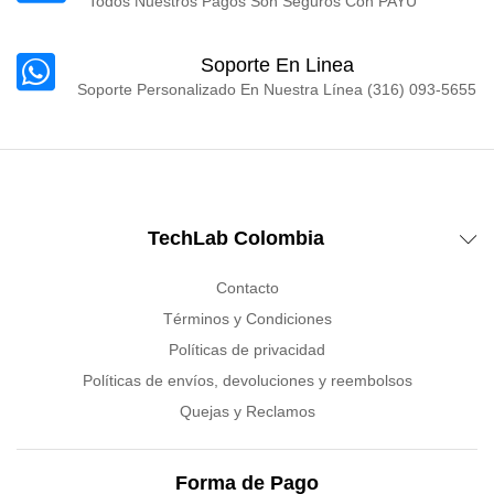
Todos Nuestros Pagos Son Seguros Con PAYU
Soporte En Linea
Soporte Personalizado En Nuestra Línea (316) 093-5655
TechLab Colombia
Contacto
Términos y Condiciones
Políticas de privacidad
Políticas de envíos, devoluciones y reembolsos
Quejas y Reclamos
Forma de Pago