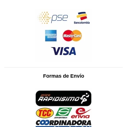
Formas de Envío