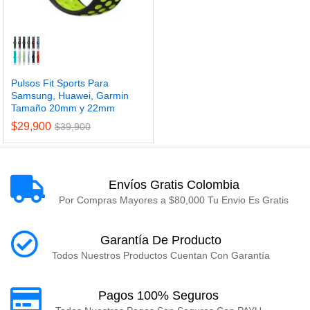
Pulsos Fit Sports Para
Samsung, Huawei, Garmin
Tamaño 20mm y 22mm
$
29,900
$
39,900
Envíos Gratis Colombia
Por Compras Mayores a $80,000 Tu Envio Es Gratis
Garantía De Producto
Todos Nuestros Productos Cuentan Con Garantía
Pagos 100% Seguros