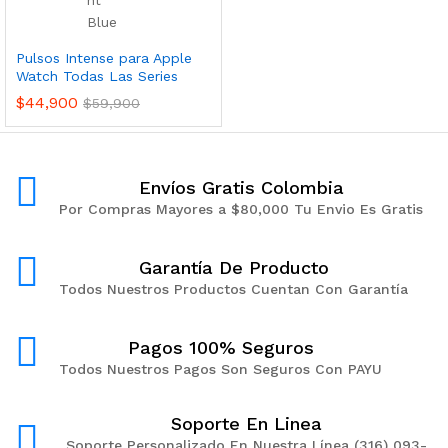
Pulsos Intense para Apple
Watch Todas Las Series
$
44,900
$
59,900
Envíos Gratis Colombia
Por Compras Mayores a $80,000 Tu Envio Es Gratis
Garantía De Producto
Todos Nuestros Productos Cuentan Con Garantía
Pagos 100% Seguros
Todos Nuestros Pagos Son Seguros Con PAYU
Soporte En Linea
Soporte Personalizado En Nuestra Línea (316) 093-