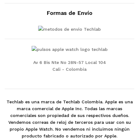
Formas de Envío
Av 6 Bis Nte No 28N-57 Local 104
Cali - Colombia
Techlab es una marca de Techlab Colombia. Apple es una
marca comercial de Apple Inc. Todas las marcas
comerciales son propiedad de sus respectivos dueños.
Vendemos correas de reloj de terceros para usar con su
propio Apple Watch. No vendemos ni incluimos ningún
producto fabricado o autorizado por Apple.