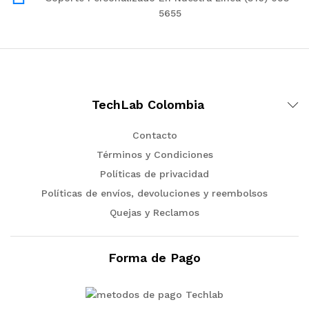
5655
TechLab Colombia
Contacto
Términos y Condiciones
Políticas de privacidad
Políticas de envíos, devoluciones y reembolsos
Quejas y Reclamos
Forma de Pago