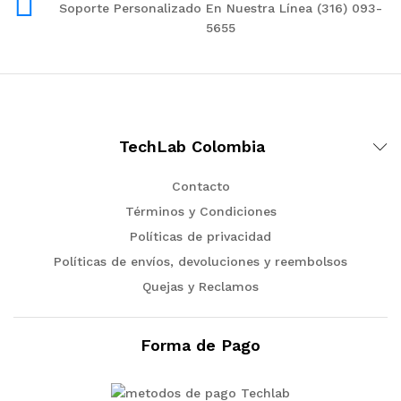
Soporte Personalizado En Nuestra Línea (316) 093-
5655
TechLab Colombia
Contacto
Términos y Condiciones
Políticas de privacidad
Políticas de envíos, devoluciones y reembolsos
Quejas y Reclamos
Forma de Pago