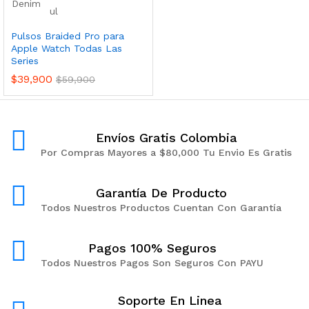
Pulsos Braided Pro para
Apple Watch Todas Las
Series
$
39,900
$
59,900
Envíos Gratis Colombia
Por Compras Mayores a $80,000 Tu Envio Es Gratis
Garantía De Producto
Todos Nuestros Productos Cuentan Con Garantía
Pagos 100% Seguros
Todos Nuestros Pagos Son Seguros Con PAYU
Soporte En Linea