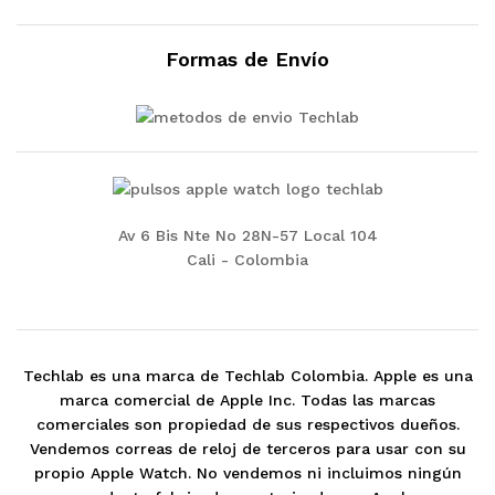
Formas de Envío
Av 6 Bis Nte No 28N-57 Local 104
Cali - Colombia
Techlab es una marca de Techlab Colombia. Apple es una
marca comercial de Apple Inc. Todas las marcas
comerciales son propiedad de sus respectivos dueños.
Vendemos correas de reloj de terceros para usar con su
propio Apple Watch. No vendemos ni incluimos ningún