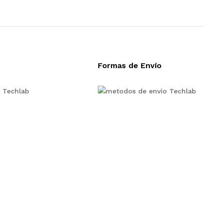
Formas de Envío