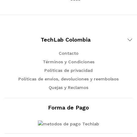
TechLab Colombia
Contacto
Términos y Condiciones
Políticas de privacidad
Políticas de envíos, devoluciones y reembolsos
Quejas y Reclamos
Forma de Pago