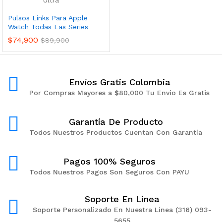
Pulsos Links Para Apple
Watch Todas Las Series
$
74,900
$
89,900
Envíos Gratis Colombia
Por Compras Mayores a $80,000 Tu Envio Es Gratis
Garantía De Producto
Todos Nuestros Productos Cuentan Con Garantía
Pagos 100% Seguros
Todos Nuestros Pagos Son Seguros Con PAYU
Soporte En Linea
Soporte Personalizado En Nuestra Línea (316) 093-
5655