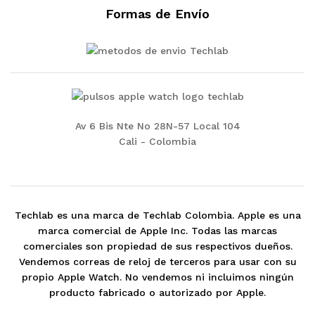
Formas de Envío
Av 6 Bis Nte No 28N-57 Local 104
Cali - Colombia
Techlab es una marca de Techlab Colombia. Apple es una
marca comercial de Apple Inc. Todas las marcas
comerciales son propiedad de sus respectivos dueños.
Vendemos correas de reloj de terceros para usar con su
propio Apple Watch. No vendemos ni incluimos ningún
producto fabricado o autorizado por Apple.