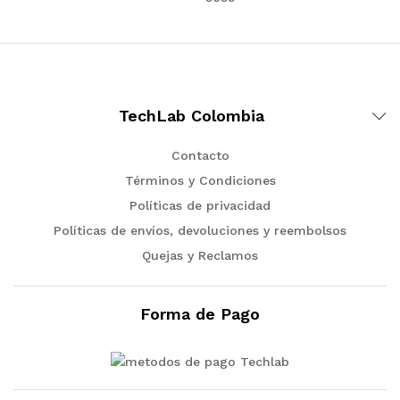
TechLab Colombia
Contacto
Términos y Condiciones
Políticas de privacidad
Políticas de envíos, devoluciones y reembolsos
Quejas y Reclamos
Forma de Pago