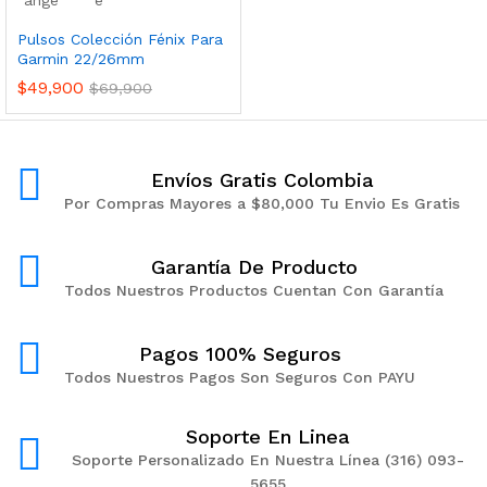
Pulsos Colección Fénix Para
Garmin 22/26mm
$
49,900
$
69,900
Envíos Gratis Colombia
Por Compras Mayores a $80,000 Tu Envio Es Gratis
Garantía De Producto
Todos Nuestros Productos Cuentan Con Garantía
Pagos 100% Seguros
Todos Nuestros Pagos Son Seguros Con PAYU
Soporte En Linea
Soporte Personalizado En Nuestra Línea (316) 093-
5655