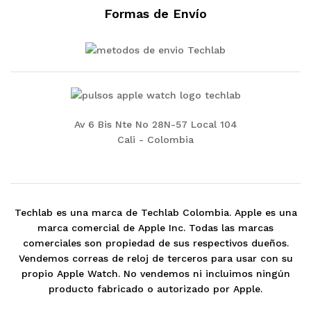
Formas de Envío
Av 6 Bis Nte No 28N-57 Local 104
Cali - Colombia
Techlab es una marca de Techlab Colombia. Apple es una
marca comercial de Apple Inc. Todas las marcas
comerciales son propiedad de sus respectivos dueños.
Vendemos correas de reloj de terceros para usar con su
propio Apple Watch. No vendemos ni incluimos ningún
producto fabricado o autorizado por Apple.