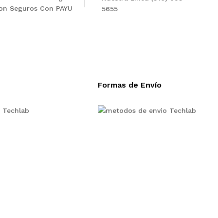
on Seguros Con PAYU
5655
Formas de Envío