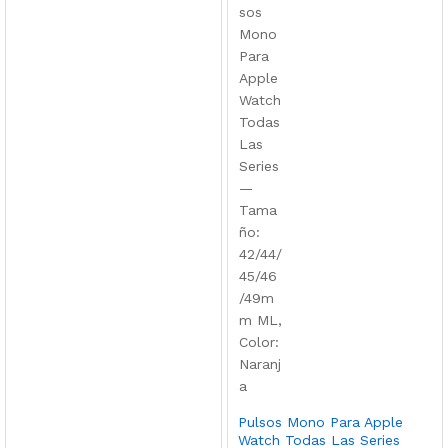
Pulsos Mono Para Apple
Watch Todas Las Series