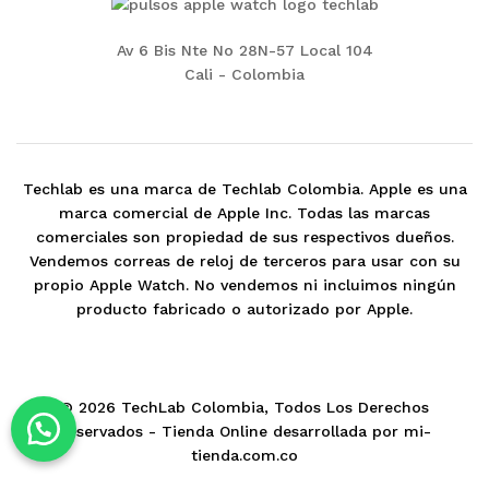
Av 6 Bis Nte No 28N-57 Local 104
Cali - Colombia
Techlab es una marca de Techlab Colombia. Apple es una
marca comercial de Apple Inc. Todas las marcas
comerciales son propiedad de sus respectivos dueños.
Vendemos correas de reloj de terceros para usar con su
propio Apple Watch. No vendemos ni incluimos ningún
producto fabricado o autorizado por Apple.
© 2026 TechLab Colombia, Todos Los Derechos
Reservados -
Tienda Online desarrollada por mi-
tienda.com.co