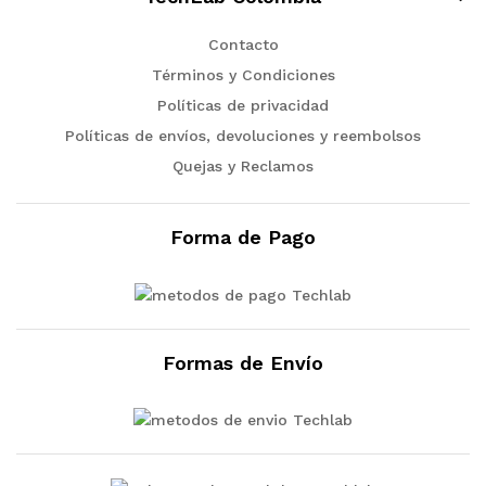
Contacto
Términos y Condiciones
Políticas de privacidad
Políticas de envíos, devoluciones y reembolsos
Quejas y Reclamos
Forma de Pago
Formas de Envío