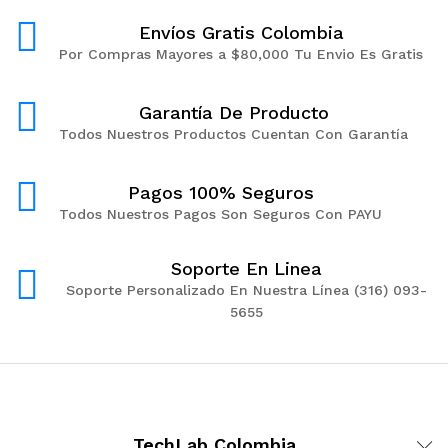
Envíos Gratis Colombia
Por Compras Mayores a $80,000 Tu Envio Es Gratis
Garantía De Producto
Todos Nuestros Productos Cuentan Con Garantía
Pagos 100% Seguros
Todos Nuestros Pagos Son Seguros Con PAYU
Soporte En Linea
Soporte Personalizado En Nuestra Línea (316) 093-
5655
TechLab Colombia