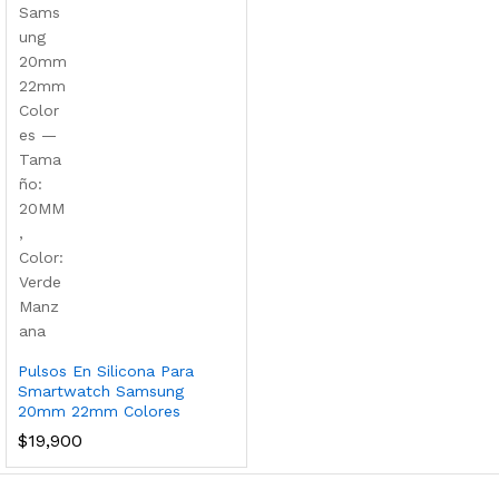
Pulsos En Silicona Para
Smartwatch Samsung
20mm 22mm Colores
$
19,900