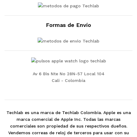
Formas de Envío
Av 6 Bis Nte No 28N-57 Local 104
Cali - Colombia
Techlab es una marca de Techlab Colombia. Apple es una
marca comercial de Apple Inc. Todas las marcas
comerciales son propiedad de sus respectivos dueños.
Vendemos correas de reloj de terceros para usar con su