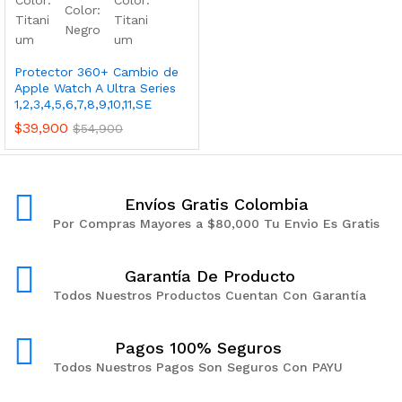
Protector 360+ Cambio de
Apple Watch A Ultra Series
1,2,3,4,5,6,7,8,9,10,11,SE
$
39,900
$
54,900
Envíos Gratis Colombia
Por Compras Mayores a $80,000 Tu Envio Es Gratis
Garantía De Producto
Todos Nuestros Productos Cuentan Con Garantía
Pagos 100% Seguros
Todos Nuestros Pagos Son Seguros Con PAYU