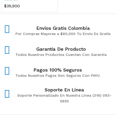
$
39,900
Envíos Gratis Colombia
Por Compras Mayores a $80,000 Tu Envio Es Gratis
Garantía De Producto
Todos Nuestros Productos Cuentan Con Garantía
Pagos 100% Seguros
Todos Nuestros Pagos Son Seguros Con PAYU
Soporte En Linea
Soporte Personalizado En Nuestra Línea (316) 093-
5655