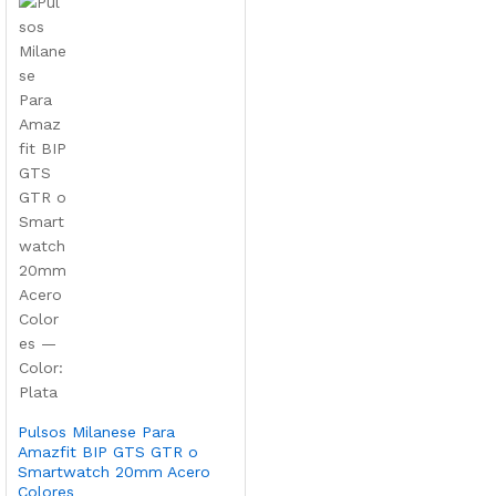
Pulsos Milanese Para
Amazfit BIP GTS GTR o
Smartwatch 20mm Acero
Colores