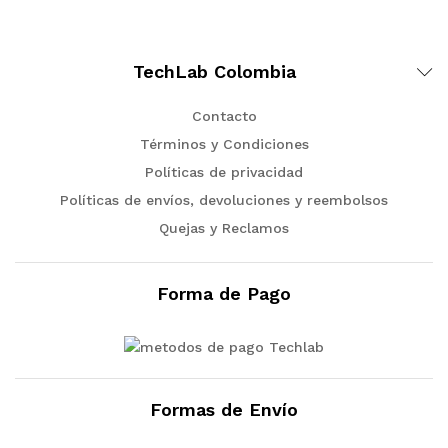
TechLab Colombia
Contacto
Términos y Condiciones
Políticas de privacidad
Políticas de envíos, devoluciones y reembolsos
Quejas y Reclamos
Forma de Pago
Formas de Envío