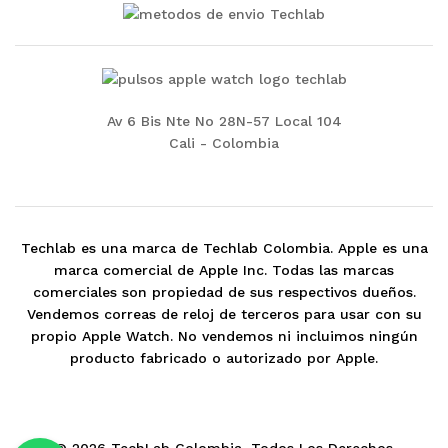
Av 6 Bis Nte No 28N-57 Local 104
Cali - Colombia
Techlab es una marca de Techlab Colombia. Apple es una
marca comercial de Apple Inc. Todas las marcas
comerciales son propiedad de sus respectivos dueños.
Vendemos correas de reloj de terceros para usar con su
propio Apple Watch. No vendemos ni incluimos ningún
producto fabricado o autorizado por Apple.