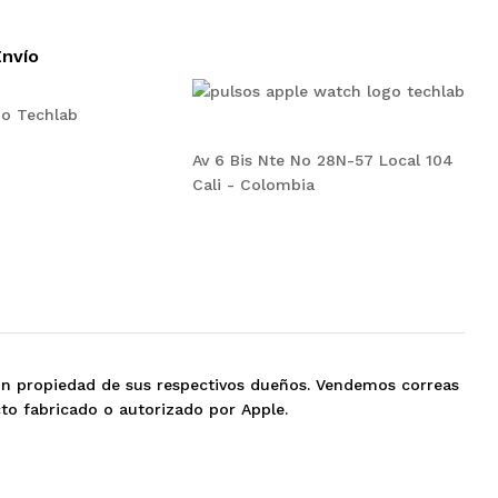
nvío
Av 6 Bis Nte No 28N-57 Local 104
Cali - Colombia
on propiedad de sus respectivos dueños. Vendemos correas
to fabricado o autorizado por Apple.