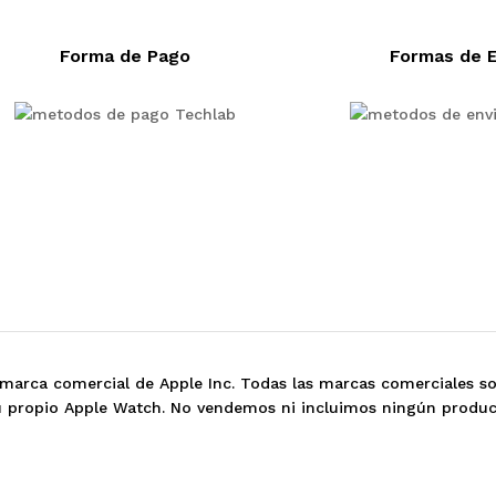
Forma de Pago
Formas de E
marca comercial de Apple Inc. Todas las marcas comerciales s
su propio Apple Watch. No vendemos ni incluimos ningún produc