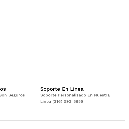
ros
Soporte En Linea
Son Seguros
Soporte Personalizado En Nuestra
Línea (316) 093-5655