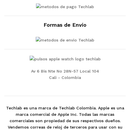
Formas de Envío
Av 6 Bis Nte No 28N-57 Local 104
Cali - Colombia
Techlab es una marca de Techlab Colombia. Apple es una
marca comercial de Apple Inc. Todas las marcas
comerciales son propiedad de sus respectivos dueños.
Vendemos correas de reloj de terceros para usar con su