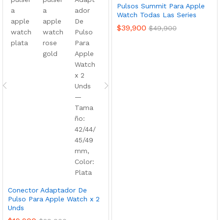
Pulsos Summit Para Apple
Watch Todas Las Series
$
39,900
$
49,900
Conector Adaptador De
Pulso Para Apple Watch x 2
Unds