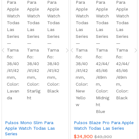
Pulsos Mono Slim Para
Pulsos Blaze Pro Para Apple
Apple Watch Todas Las
Watch Todas Las Series
Series
$
34,900
$
49,900