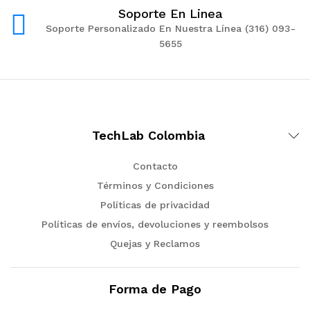
Soporte En Linea
Soporte Personalizado En Nuestra Línea (316) 093-
5655
TechLab Colombia
Contacto
Términos y Condiciones
Políticas de privacidad
Políticas de envíos, devoluciones y reembolsos
Quejas y Reclamos
Forma de Pago