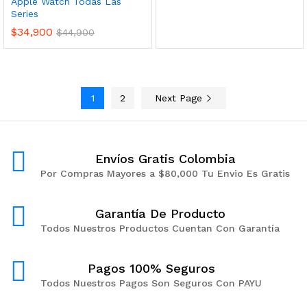
Apple Watch Todas Las
Series
$
34,900
$
44,900
1
2
Next Page
Envíos Gratis Colombia
Por Compras Mayores a $80,000 Tu Envio Es Gratis
Garantía De Producto
Todos Nuestros Productos Cuentan Con Garantía
Pagos 100% Seguros
Todos Nuestros Pagos Son Seguros Con PAYU