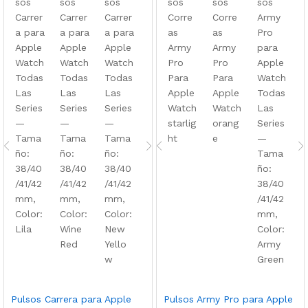
Pulsos Carrera para Apple
Pulsos Army Pro para Apple