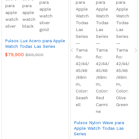
Pulsos Lux Acero para Apple
Watch Todas Las Series
$
79,900
$
89,900
Pulsos Nylon Wave para
Apple Watch Todas Las
Series