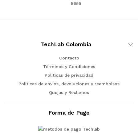
5655
TechLab Colombia
Contacto
Términos y Condiciones
Políticas de privacidad
Políticas de envíos, devoluciones y reembolsos
Quejas y Reclamos
Forma de Pago