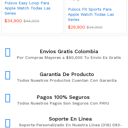
Pulsos Easy Loop Para
Apple Watch Todas Las
Pulsos Fit Sports Para
Series
Apple Watch Todas Las
Series
$
34,900
$
44,900
$
29,900
$
34,900
Envíos Gratis Colombia
Por Compras Mayores a $80,000 Tu Envio Es Gratis
Garantía De Producto
Todos Nuestros Productos Cuentan Con Garantía
Pagos 100% Seguros
Todos Nuestros Pagos Son Seguros Con PAYU
Soporte En Linea
Soporte Personalizado En Nuestra Línea (316) 093-