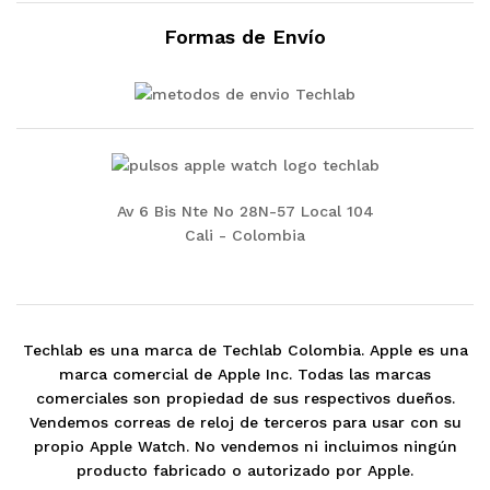
Formas de Envío
Av 6 Bis Nte No 28N-57 Local 104
Cali - Colombia
Techlab es una marca de Techlab Colombia. Apple es una
marca comercial de Apple Inc. Todas las marcas
comerciales son propiedad de sus respectivos dueños.
Vendemos correas de reloj de terceros para usar con su
propio Apple Watch. No vendemos ni incluimos ningún
producto fabricado o autorizado por Apple.