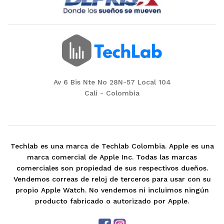
Av 6 Bis Nte No 28N-57 Local 104
Cali - Colombia
Techlab es una marca de Techlab Colombia. Apple es una
marca comercial de Apple Inc. Todas las marcas
comerciales son propiedad de sus respectivos dueños.
Vendemos correas de reloj de terceros para usar con su
propio Apple Watch. No vendemos ni incluimos ningún
producto fabricado o autorizado por Apple.