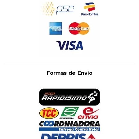
Formas de Envío