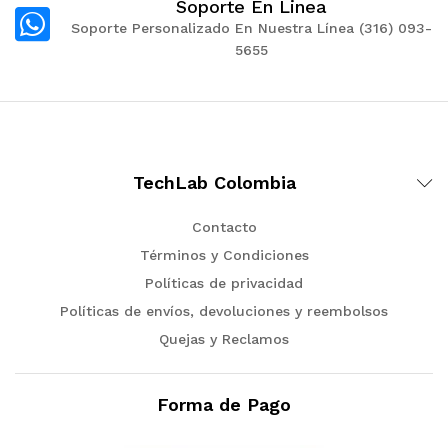
Soporte En Linea
Soporte Personalizado En Nuestra Línea (316) 093-
5655
TechLab Colombia
Contacto
Términos y Condiciones
Políticas de privacidad
Políticas de envíos, devoluciones y reembolsos
Quejas y Reclamos
Forma de Pago