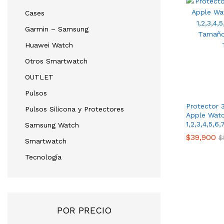
Cases
Garmin – Samsung
Huawei Watch
Otros Smartwatch
OUTLET
Pulsos
Protector
Pulsos Silicona y Protectores
Apple Watc
1,2,3,4,5,6,
Samsung Watch
$
39,900
$
Smartwatch
Tecnología
POR PRECIO