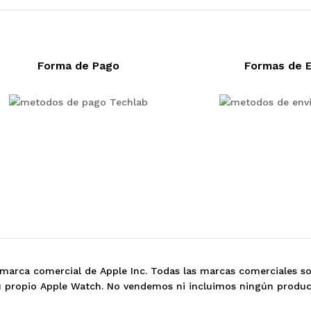
Forma de Pago
Formas de E
marca comercial de Apple Inc. Todas las marcas comerciales s
su propio Apple Watch. No vendemos ni incluimos ningún produc