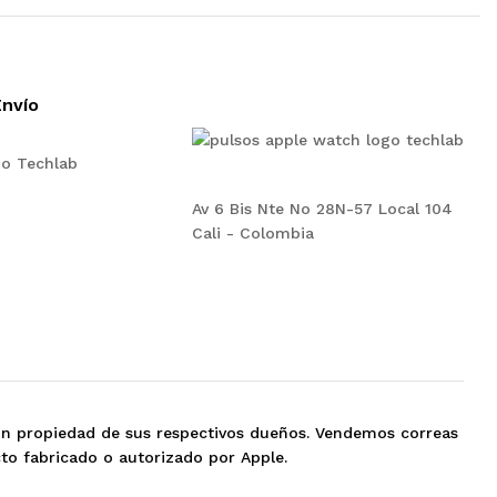
nvío
Av 6 Bis Nte No 28N-57 Local 104
Cali - Colombia
on propiedad de sus respectivos dueños. Vendemos correas
to fabricado o autorizado por Apple.