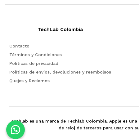
TechLab Colombia
Contacto
Términos y Condiciones
Políticas de privacidad
Políticas de envíos, devoluciones y reembolsos
Quejas y Reclamos
Techlab es una marca de Techlab Colombia. Apple es una 
de reloj de terceros para usar con 