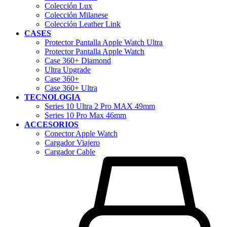
Colección Lux
Colección Milanese
Colección Leather Link
CASES
Protector Pantalla Apple Watch Ultra
Protector Pantalla Apple Watch
Case 360+ Diamond
Ultra Upgrade
Case 360+
Case 360+ Ultra
TECNOLOGIA
Series 10 Ultra 2 Pro MAX 49mm
Series 10 Pro Max 46mm
ACCESORIOS
Conector Apple Watch
Cargador Viajero
Cargador Cable