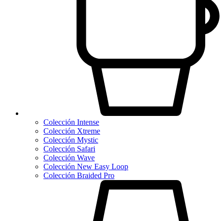
Colección Intense
Colección Xtreme
Colección Mystic
Colección Safari
Colección Wave
Colección New Easy Loop
Colección Braided Pro