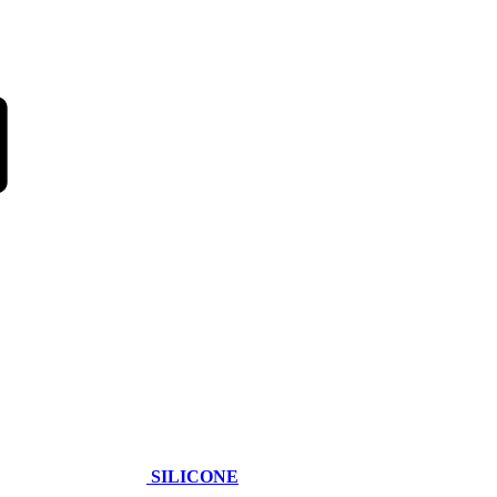
SILICONE