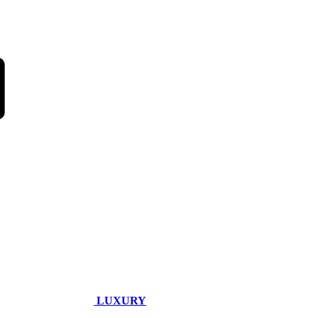
LUXURY