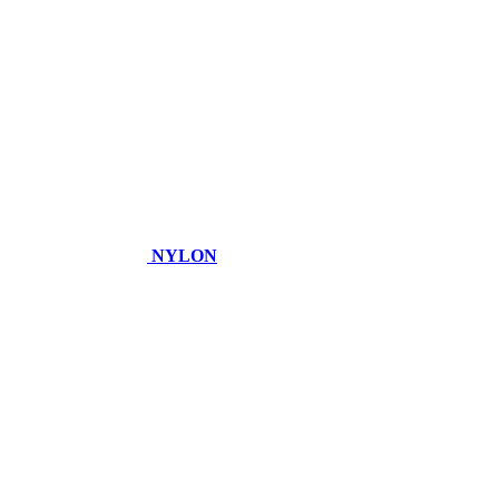
NYLON