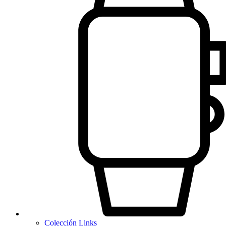
Colección Links