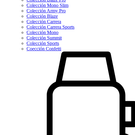
Colección Mono Slim
Colección Army Pro
Colección Blaze
Colección Carrera
Colección Carrera Sports
Colección Mono
Colección Summit
Colección Sports
Coección Confetti