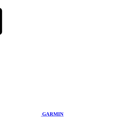
GARMIN