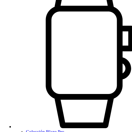
Colección Blaze Pro