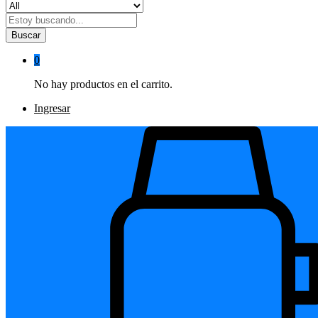
Buscar
0
No hay productos en el carrito.
Ingresar